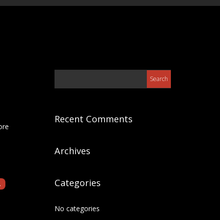
Recent Comments
ore
Archives
Categories
.
No categories